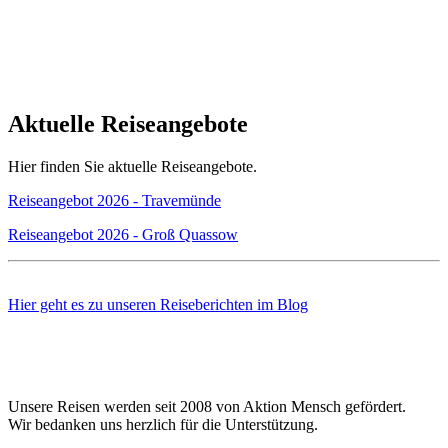
Aktuelle Reiseangebote
Hier finden Sie aktuelle Reiseangebote.
Reiseangebot 2026 - Travemünde
Reiseangebot 2026 - Groß Quassow
Hier geht es zu unseren Reiseberichten im Blog
Unsere Reisen werden seit 2008 von Aktion Mensch gefördert.
Wir bedanken uns herzlich für die Unterstützung.