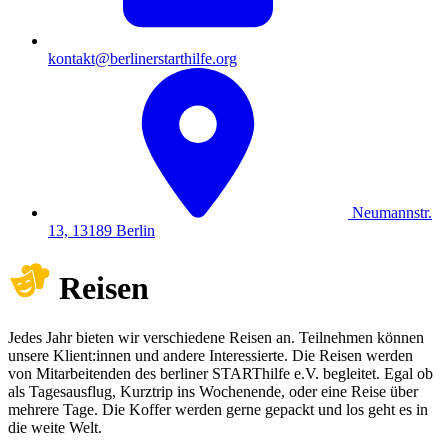
kontakt@berlinerstarthilfe.org
Neumannstr.
13, 13189 Berlin
Reisen
Jedes Jahr bieten wir verschiedene Reisen an. Teilnehmen können
unsere Klient:innen und andere Interessierte. Die Reisen werden
von Mitarbeitenden des berliner STARThilfe e.V. begleitet. Egal ob
als Tagesausflug, Kurztrip ins Wochenende, oder eine Reise über
mehrere Tage. Die Koffer werden gerne gepackt und los geht es in
die weite Welt.