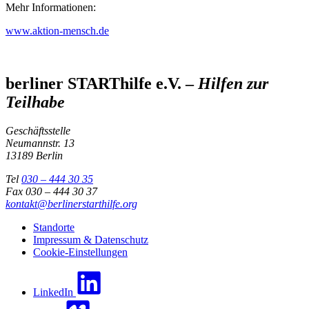
Mehr Informationen:
www.aktion-mensch.de
berliner STARThilfe e.V. –
Hilfen zur
Teilhabe
Geschäftsstelle
Neumannstr. 13
13189 Berlin
Tel
030 – 444 30 35
Fax 030 – 444 30 37
kontakt@berlinerstarthilfe.org
Standorte
Impressum & Datenschutz
Cookie-Einstellungen
LinkedIn