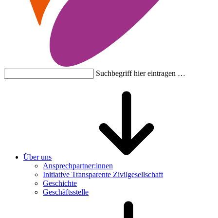
Suchbegriff hier eintragen …
Über uns
Ansprechpartner:innen
Initiative Transparente Zivilgesellschaft
Geschichte
Geschäftsstelle