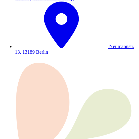
Neumannstr.
13, 13189 Berlin