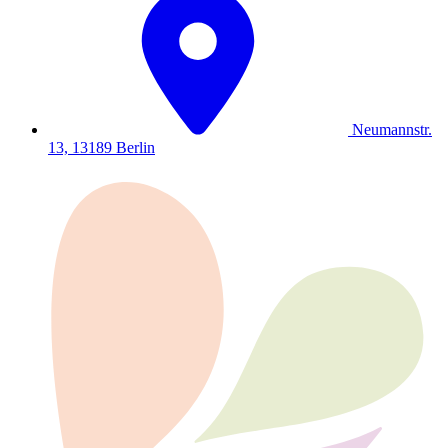
Neumannstr.
13, 13189 Berlin