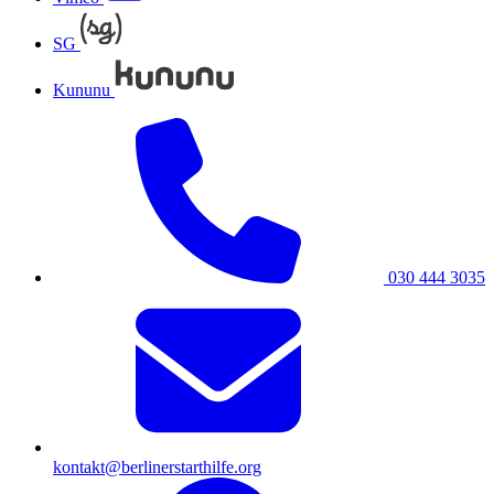
SG
Kununu
030 444 3035
kontakt@berlinerstarthilfe.org