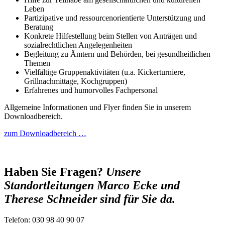
Leben
Partizipative und ressourcenorientierte Unterstützung und
Beratung
Konkrete Hilfestellung beim Stellen von Anträgen und
sozialrechtlichen Angelegenheiten
Begleitung zu Ämtern und Behörden, bei gesundheitlichen
Themen
Vielfältige Gruppenaktivitäten (u.a. Kickerturniere,
Grillnachmittage, Kochgruppen)
Erfahrenes und humorvolles Fachpersonal
Allgemeine Informationen und Flyer finden Sie in unserem
Downloadbereich.
zum Downloadbereich …
Haben Sie Fragen?
Unsere
Standortleitungen Marco Ecke und
Therese Schneider sind für Sie da.
Telefon: 030 98 40 90 07