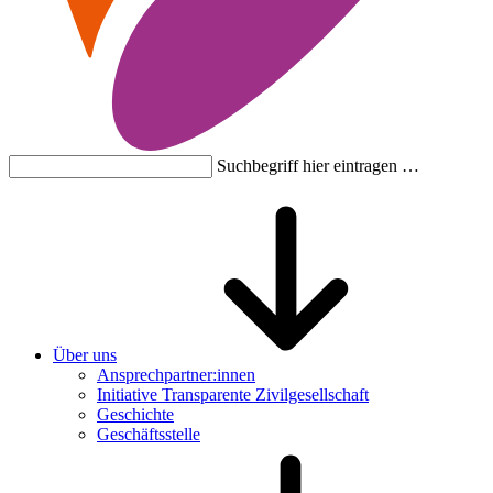
Suchbegriff hier eintragen …
Über uns
Ansprechpartner:innen
Initiative Transparente Zivilgesellschaft
Geschichte
Geschäftsstelle