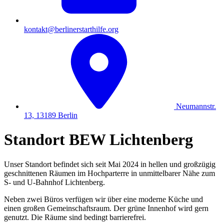
kontakt@berlinerstarthilfe.org
Neumannstr.
13, 13189 Berlin
Standort BEW Lichtenberg
Unser Standort befindet sich seit Mai 2024 in hellen und großzügig
geschnittenen Räumen im Hochparterre in unmittelbarer Nähe zum
S- und U-Bahnhof Lichtenberg.
Neben zwei Büros verfügen wir über eine moderne Küche und
einen großen Gemeinschaftsraum. Der grüne Innenhof wird gern
genutzt. Die Räume sind bedingt barrierefrei.