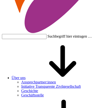
Suchbegriff hier eintragen …
Über uns
Ansprechpartner:innen
Initiative Transparente Zivilgesellschaft
Geschichte
Geschäftsstelle