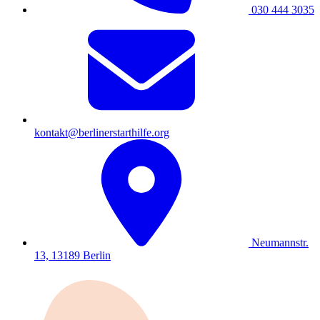
030 444 3035
kontakt@berlinerstarthilfe.org
Neumannstr.
13, 13189 Berlin