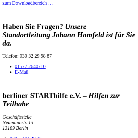
zum Downloadbereich …
Haben Sie Fragen?
Unsere
Standortleitung Johann Homfeld ist für Sie
da.
Telefon: 030 32 29 58 87
01577 2640710
E-Mail
berliner STARThilfe e.V. –
Hilfen zur
Teilhabe
Geschäftsstelle
Neumannstr. 13
13189 Berlin