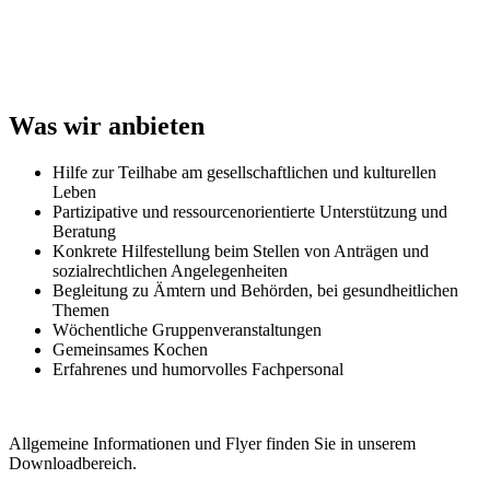
Was wir anbieten
Hilfe zur Teilhabe am gesellschaftlichen und kulturellen
Leben
Partizipative und ressourcenorientierte Unterstützung und
Beratung
Konkrete Hilfestellung beim Stellen von Anträgen und
sozialrechtlichen Angelegenheiten
Begleitung zu Ämtern und Behörden, bei gesundheitlichen
Themen
Wöchentliche Gruppenveranstaltungen
Gemeinsames Kochen
Erfahrenes und humorvolles Fachpersonal
Allgemeine Informationen und Flyer finden Sie in unserem
Downloadbereich.