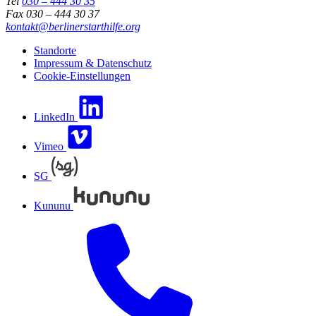
Tel
030 – 444 30 35
Fax 030 – 444 30 37
kontakt@berlinerstarthilfe.org
Standorte
Impressum & Datenschutz
Cookie-Einstellungen
LinkedIn
Vimeo
SG
Kununu