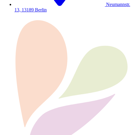
Neumannstr.
13, 13189 Berlin