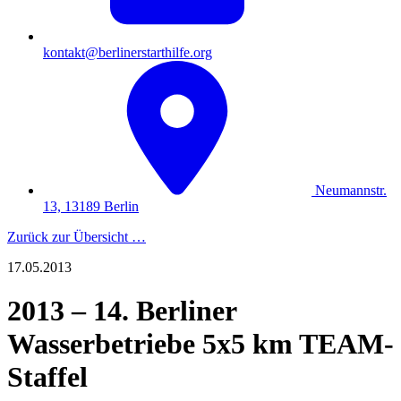
kontakt@berlinerstarthilfe.org
Neumannstr.
13, 13189 Berlin
Zurück zur Übersicht …
17.05.2013
2013 – 14. Berliner
Wasserbetriebe 5x5 km TEAM-
Staffel