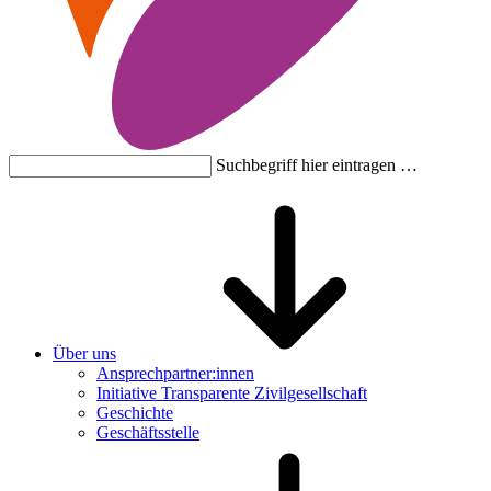
Suchbegriff hier eintragen …
Über uns
Ansprechpartner:innen
Initiative Transparente Zivilgesellschaft
Geschichte
Geschäftsstelle