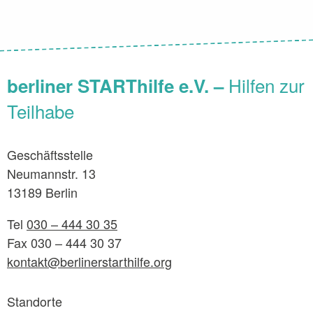
Hilfen zur
berliner STARThilfe e.V. –
Teilhabe
Geschäftsstelle
Neumannstr. 13
13189 Berlin
Tel
030 – 444 30 35
Fax 030 – 444 30 37
kontakt@berlinerstarthilfe.org
Standorte