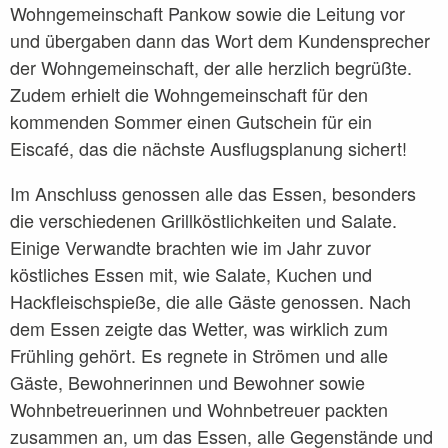
Wohngemeinschaft Pankow sowie die Leitung vor
und übergaben dann das Wort dem Kundensprecher
der Wohngemeinschaft, der alle herzlich begrüßte.
Zudem erhielt die Wohngemeinschaft für den
kommenden Sommer einen Gutschein für ein
Eiscafé, das die nächste Ausflugsplanung sichert!
Im Anschluss genossen alle das Essen, besonders
die verschiedenen Grillköstlichkeiten und Salate.
Einige Verwandte brachten wie im Jahr zuvor
köstliches Essen mit, wie Salate, Kuchen und
Hackfleischspieße, die alle Gäste genossen. Nach
dem Essen zeigte das Wetter, was wirklich zum
Frühling gehört. Es regnete in Strömen und alle
Gäste, Bewohnerinnen und Bewohner sowie
Wohnbetreuerinnen und Wohnbetreuer packten
zusammen an, um das Essen, alle Gegenstände und