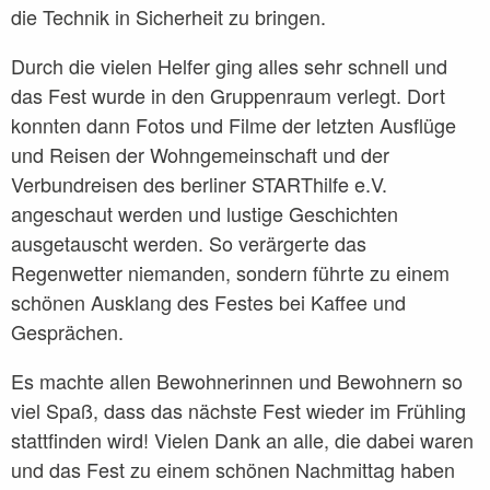
die Technik in Sicherheit zu bringen.
Durch die vielen Helfer ging alles sehr schnell und
das Fest wurde in den Gruppenraum verlegt. Dort
konnten dann Fotos und Filme der letzten Ausflüge
und Reisen der Wohngemeinschaft und der
Verbundreisen des berliner STARThilfe e.V.
angeschaut werden und lustige Geschichten
ausgetauscht werden. So verärgerte das
Regenwetter niemanden, sondern führte zu einem
schönen Ausklang des Festes bei Kaffee und
Gesprächen.
Es machte allen Bewohnerinnen und Bewohnern so
viel Spaß, dass das nächste Fest wieder im Frühling
stattfinden wird! Vielen Dank an alle, die dabei waren
und das Fest zu einem schönen Nachmittag haben