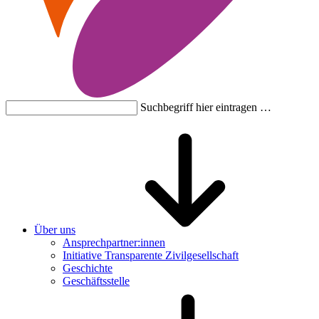
Suchbegriff hier eintragen …
Über uns
Ansprechpartner:innen
Initiative Transparente Zivilgesellschaft
Geschichte
Geschäftsstelle