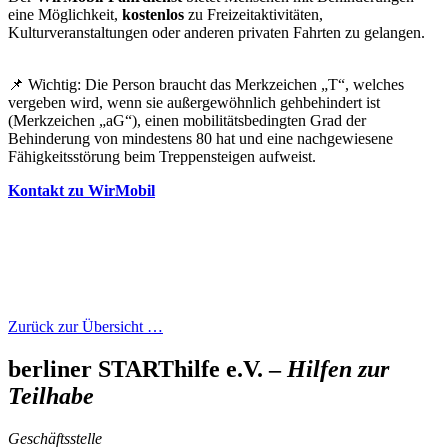
eine Möglichkeit,
kostenlos
zu Freizeitaktivitäten,
Kulturveranstaltungen oder anderen privaten Fahrten zu gelangen.
📌 Wichtig: Die Person braucht das Merkzeichen „T“, welches
vergeben wird, wenn sie außergewöhnlich gehbehindert ist
(Merkzeichen „aG“), einen mobilitätsbedingten Grad der
Behinderung von mindestens 80 hat und eine nachgewiesene
Fähigkeitsstörung beim Treppensteigen aufweist.
Kontakt zu WirMobil
Zurück zur Übersicht …
berliner STARThilfe e.V. –
Hilfen zur
Teilhabe
Geschäftsstelle