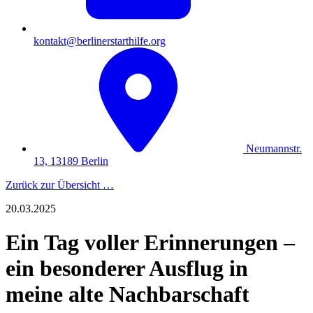
kontakt@berlinerstarthilfe.org
Neumannstr.
13, 13189 Berlin
Zurück zur Übersicht …
20.03.2025
Ein Tag voller Erinnerungen –
ein besonderer Ausflug in
meine alte Nachbarschaft