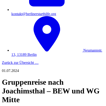
kontakt@berlinerstarthilfe.org
Neumannstr.
13, 13189 Berlin
Zurück zur Übersicht …
01.07.2024
Gruppenreise nach
Joachimsthal – BEW und WG
Mitte