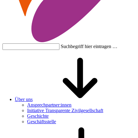
Suchbegriff hier eintragen …
Über uns
Ansprechpartner:innen
Initiative Transparente Zivilgesellschaft
Geschichte
Geschäftsstelle