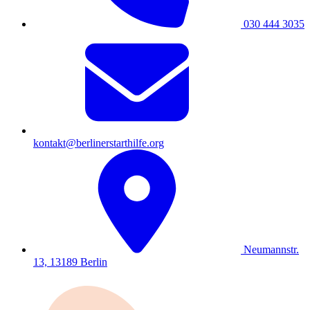
030 444 3035
kontakt@berlinerstarthilfe.org
Neumannstr.
13, 13189 Berlin