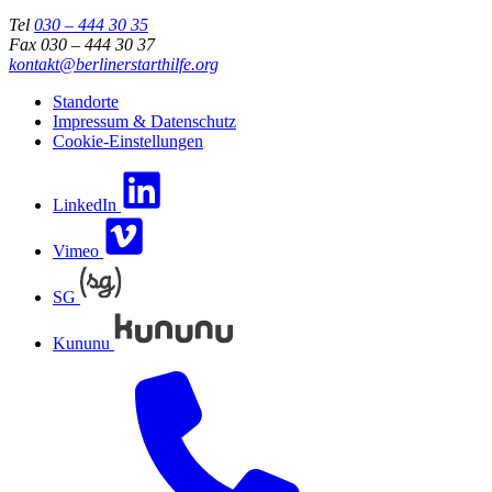
Tel
030 – 444 30 35
Fax 030 – 444 30 37
kontakt@berlinerstarthilfe.org
Standorte
Impressum & Datenschutz
Cookie-Einstellungen
LinkedIn
Vimeo
SG
Kununu