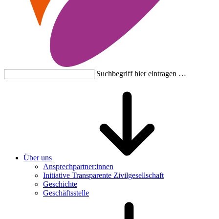
Suchbegriff hier eintragen …
Über uns
Ansprechpartner:innen
Initiative Transparente Zivilgesellschaft
Geschichte
Geschäftsstelle