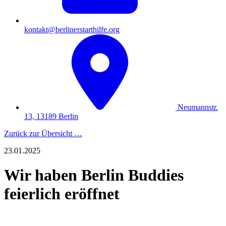
kontakt@berlinerstarthilfe.org
Neumannstr.
13, 13189 Berlin
Zurück zur Übersicht …
23.01.2025
Wir haben Berlin Buddies
feierlich eröffnet