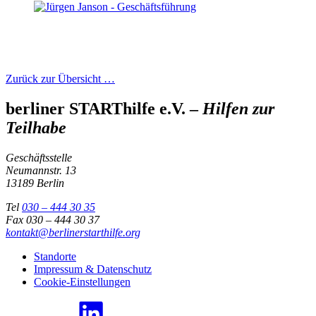
Zurück zur Übersicht …
berliner STARThilfe e.V. –
Hilfen zur
Teilhabe
Geschäftsstelle
Neumannstr. 13
13189 Berlin
Tel
030 – 444 30 35
Fax 030 – 444 30 37
kontakt@berlinerstarthilfe.org
Standorte
Impressum & Datenschutz
Cookie-Einstellungen