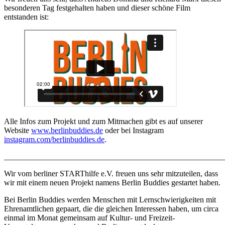
besonderen Tag festgehalten haben und dieser schöne Film
entstanden ist:
Alle Infos zum Projekt und zum Mitmachen gibt es auf unserer
Website
www.berlinbuddies.de
oder bei Instagram
instagram.com/berlinbuddies.de
.
_______________________________________________________
Wir vom berliner STARThilfe e.V. freuen uns sehr mitzuteilen, dass
wir mit einem neuen Projekt namens Berlin Buddies gestartet haben.
Bei Berlin Buddies werden Menschen mit Lernschwierigkeiten mit
Ehrenamtlichen gepaart, die die gleichen Interessen haben, um circa
einmal im Monat gemeinsam auf Kultur- und Freizeit-