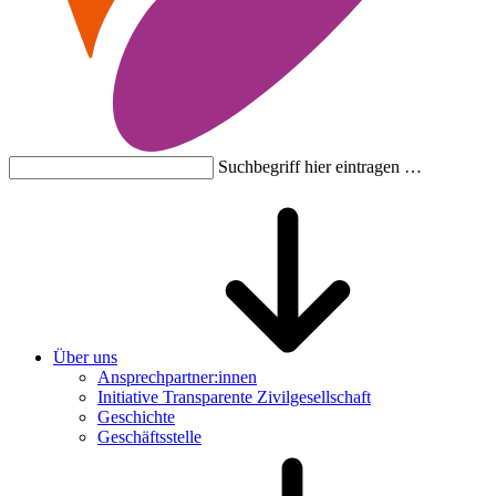
Suchbegriff hier eintragen …
Über uns
Ansprechpartner:innen
Initiative Transparente Zivilgesellschaft
Geschichte
Geschäftsstelle