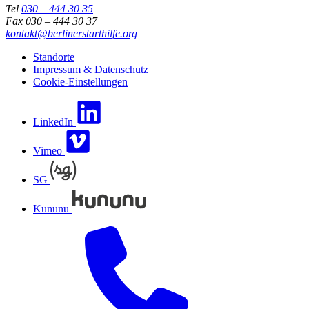
Tel
030 – 444 30 35
Fax 030 – 444 30 37
kontakt@berlinerstarthilfe.org
Standorte
Impressum & Datenschutz
Cookie-Einstellungen
LinkedIn
Vimeo
SG
Kununu