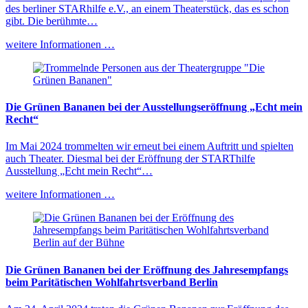
des berliner STARhilfe e.V., an einem Theaterstück, das es schon
gibt. Die berühmte…
weitere Informationen …
Die Grünen Bananen bei der Ausstellungseröffnung „Echt mein
Recht“
Im Mai 2024 trommelten wir erneut bei einem Auftritt und spielten
auch Theater. Diesmal bei der Eröffnung der STARThilfe
Ausstellung „Echt mein Recht“…
weitere Informationen …
Die Grünen Bananen bei der Eröffnung des Jahresempfangs
beim Paritätischen Wohlfahrtsverband Berlin