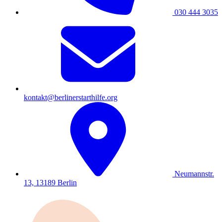
030 444 3035
kontakt@berlinerstarthilfe.org
Neumannstr.
13, 13189 Berlin