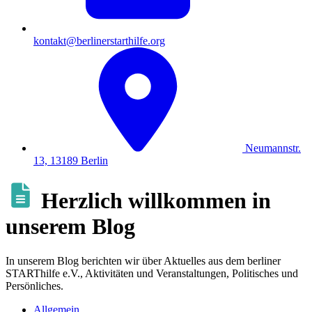
kontakt@berlinerstarthilfe.org
Neumannstr.
13, 13189 Berlin
Herzlich willkommen in
unserem Blog
In unserem Blog berichten wir über Aktuelles aus dem berliner
STARThilfe e.V., Aktivitäten und Veranstaltungen, Politisches und
Persönliches.
Allgemein