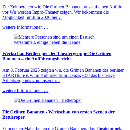
Zur Zeit bereiten wir, Die Grünen Bananen, uns auf einen Auftritt
vor:Wir werden Impro-Theater zeigen. Wir bekommen die
Möglichkeit, im Juni 2026 bei…
weitere Informationen …
Werkschau Bettleroper der Theatergruppe Die Grünen
Bananen – ein Aufführungsbericht
Am 8. Februar 2025 zeigten wir, die Grünen Bananen des berliner
STARThilfe e.V. im Kulturzentrum Danziger50 das bisherige
Arbeitsergebnis von unserem…
weitere Informationen …
Die Grünen Bananen - Werkschau von ersten Szenen der
Bettleroper
Zum ersten Mal arbeiten die Grünen Bananen, das Theaterprojekt