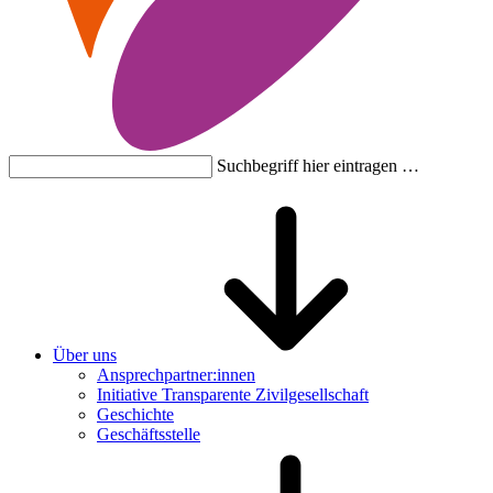
Suchbegriff hier eintragen …
Über uns
Ansprechpartner:innen
Initiative Transparente Zivilgesellschaft
Geschichte
Geschäftsstelle