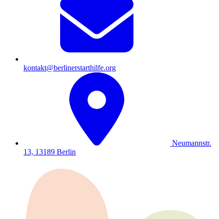
kontakt@berlinerstarthilfe.org
Neumannstr.
13, 13189 Berlin