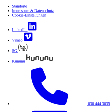
Standorte
Impressum & Datenschutz
Cookie-Einstellungen
LinkedIn
Vimeo
SG
Kununu
030 444 3035