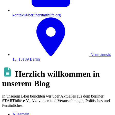
kontakt@berlinerstarthilfe.org
Neumannstr.
13, 13189 Berlin
Herzlich willkommen in
unserem Blog
In unserem Blog berichten wir über Aktuelles aus dem berliner
STARThilfe e.V., Aktivitäten und Veranstaltungen, Politisches und
Persönliches.
Allgemein